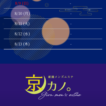
-
8/9 (日)
-
8/10 (月)
-
8/11 (火)
-
8/12 (水)
-
8/13 (木)